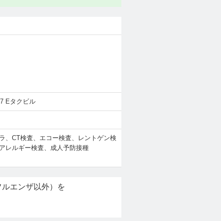
37 Eタクビル
ラ、CT検査、エコー検査、レントゲン検
アレルギー検査、成人予防接種
フルエンザ以外）を