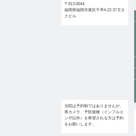
〒813-0044
福岡県福岡市東区千早4-22-37 Eタ
クビル
当院は予約制ではありませんが、
胃カメラ、予防接種（インフルエ
ンザ以外）を希望される方は予約
をお願いします。