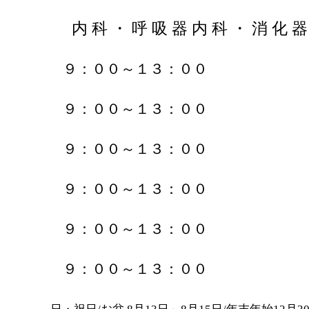
内 科 ・ 呼 吸 器 内 科 ・ 消 化 器
９：００～１３：００
９：００～１３：００
９：００～１３：００
９：００～１３：００
９：００～１３：００
９：００～１３：００