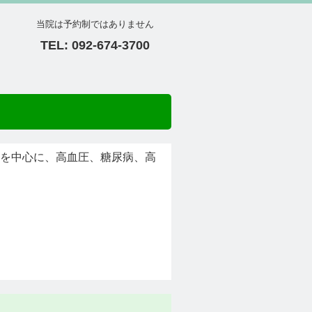
当院は予約制ではありません
TEL: 092-674-3700
化器を中心に、高血圧、糖尿病、高